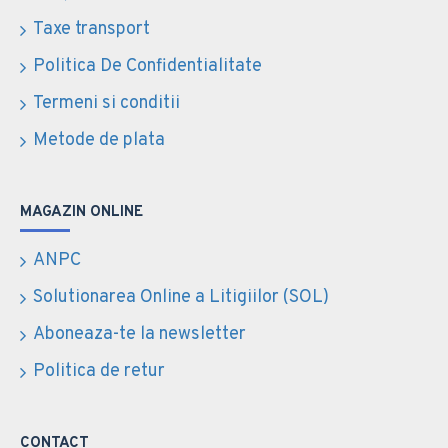
Taxe transport
Politica De Confidentialitate
Termeni si conditii
Metode de plata
MAGAZIN ONLINE
ANPC
Solutionarea Online a Litigiilor (SOL)
Aboneaza-te la newsletter
Politica de retur
CONTACT