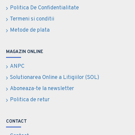
Politica De Confidentialitate
Termeni si conditii
Metode de plata
MAGAZIN ONLINE
ANPC
Solutionarea Online a Litigiilor (SOL)
Aboneaza-te la newsletter
Politica de retur
CONTACT