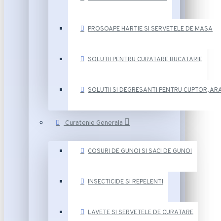
PROSOAPE HARTIE SI SERVETELE DE MASA
SOLUTII PENTRU CURATARE BUCATARIE
SOLUTII SI DEGRESANTI PENTRU CUPTOR, ARA
Curatenie Generala
COSURI DE GUNOI SI SACI DE GUNOI
INSECTICIDE SI REPELENTI
LAVETE SI SERVETELE DE CURATARE