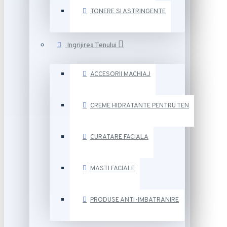
TONERE SI ASTRINGENTE
Ingrijirea Tenului
ACCESORII MACHIAJ
CREME HIDRATANTE PENTRU TEN
CURATARE FACIALA
MASTI FACIALE
PRODUSE ANTI-IMBATRANIRE