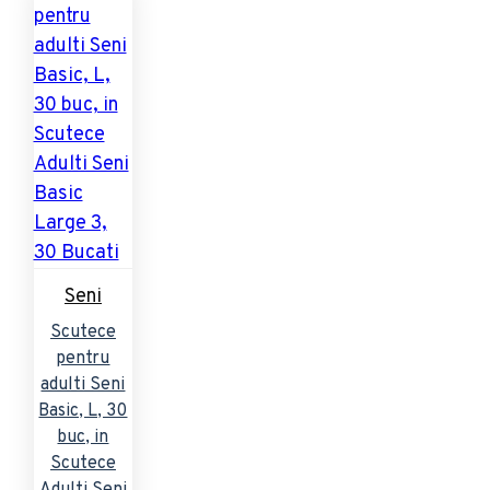
Seni
Scutece
pentru
adulti Seni
Basic, L, 30
buc, in
Scutece
Adulti Seni