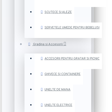
SCUTECE SI ALEZE
SERVETELE UMEDE PENTRU BEBELUSI
Gradina si Accesorii
ACCESORII PENTRU GRATAR SI PICNIC
GHIVECE SI CONTAINERE
UNELTE DE MANA
UNELTE ELECTRICE