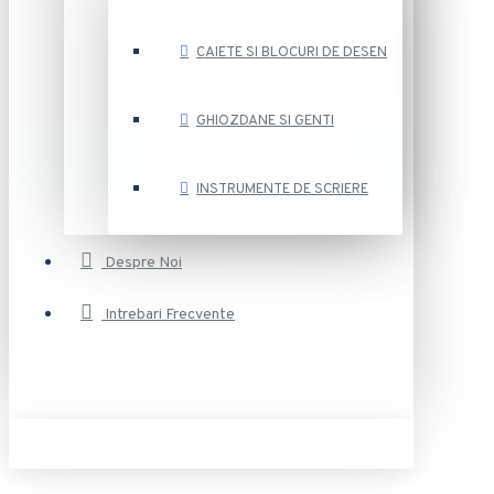
CAIETE SI BLOCURI DE DESEN
GHIOZDANE SI GENTI
INSTRUMENTE DE SCRIERE
Despre Noi
Intrebari Frecvente