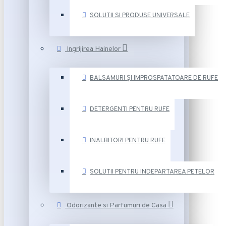
SOLUTII SI PRODUSE UNIVERSALE
Ingrijirea Hainelor
BALSAMURI ȘI IMPROSPATATOARE DE RUFE
DETERGENTI PENTRU RUFE
INALBITORI PENTRU RUFE
SOLUTII PENTRU INDEPARTAREA PETELOR
Odorizante si Parfumuri de Casa