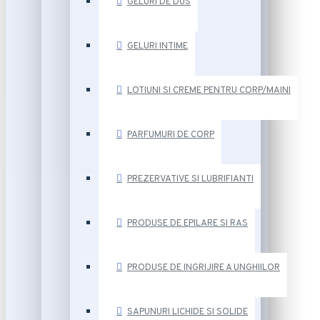
GELURI DE DUS
GELURI INTIME
LOTIUNI SI CREME PENTRU CORP/MAINI
PARFUMURI DE CORP
PREZERVATIVE SI LUBRIFIANTI
PRODUSE DE EPILARE SI RAS
PRODUSE DE INGRIJIRE A UNGHIILOR
SAPUNURI LICHIDE SI SOLIDE