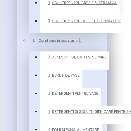
SOLUTII PENTRU GRESIE ȘI CERAMICA
SOLUTII PENTRU OBIECTE SI SUPRAFETE
Curatenie in bucatarie
ACCESORII DE GATIT ȘI SERVIRE
BURETI DE VASE
DETERGENTI PENTRU VASE
DETERGENTI SI SOLUTII IGIENIZARE PENTRU 
FOLII SI PUNGI ALIMENTARE