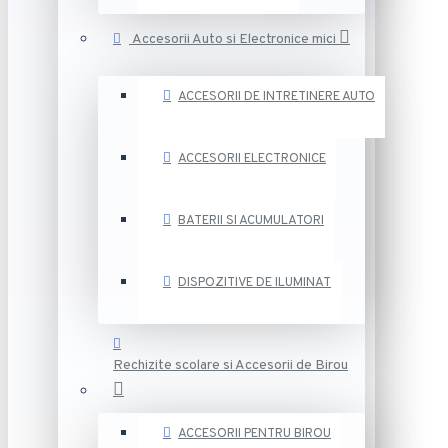
Accesorii Auto si Electronice mici
ACCESORII DE INTRETINERE AUTO
ACCESORII ELECTRONICE
BATERII SI ACUMULATORI
DISPOZITIVE DE ILUMINAT
Rechizite scolare si Accesorii de Birou
ACCESORII PENTRU BIROU