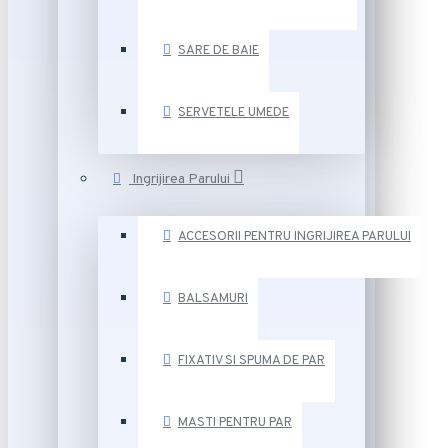
SARE DE BAIE
SERVETELE UMEDE
Ingrijirea Parului
ACCESORII PENTRU INGRIJIREA PARULUI
BALSAMURI
FIXATIV SI SPUMA DE PAR
MASTI PENTRU PAR