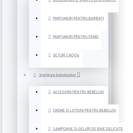
DEODORANTE SI ANTIPERSPIRANTE
PARFUMURI PENTRU BARBATI
PARFUMURI PENTRU FEMEI
SETURI CADOU
Ingrijirea bebelusilor
ACCESORII PENTRU BEBELUSI
CREME SI LOTIUNI PENTRU BEBELUSI
SAMPOANE SI GELURI DE BAIE DELICATE