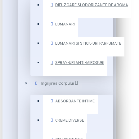
DIFUZOARE SI ODORIZANTE DE AROMA
LUMANARI
LUMANARI SI STICK-URI PARFUMATE
SPRAY-URI ANTI-MIROSURI
Ingrijirea Corpului
ABSORBANTE INTIME
CREME DIVERSE