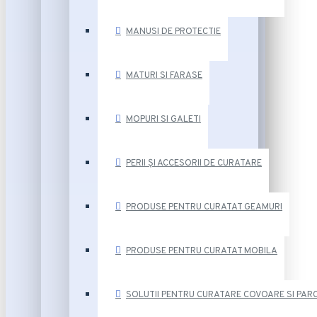
MANUSI DE PROTECTIE
MATURI SI FARASE
MOPURI SI GALETI
PERII ȘI ACCESORII DE CURATARE
PRODUSE PENTRU CURATAT GEAMURI
PRODUSE PENTRU CURATAT MOBILA
SOLUTII PENTRU CURATARE COVOARE SI PAR