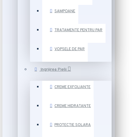
SAMPOANE
TRATAMENTE PENTRU PAR
VOPSELE DE PAR
Ingrijirea Pielii
CREME EXFOLIANTE
CREME HIDRATANTE
PROTECTIE SOLARA