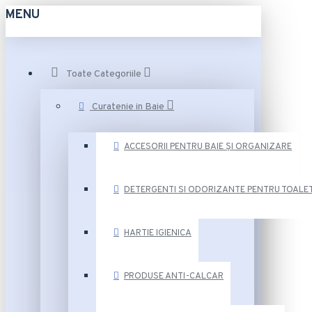
MENU
Toate Categoriile
Curatenie in Baie
ACCESORII PENTRU BAIE ȘI ORGANIZARE
DETERGENTI SI ODORIZANTE PENTRU TOALE
HARTIE IGIENICA
PRODUSE ANTI-CALCAR