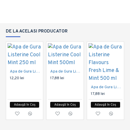
DE LA ACELASI PRODUCATOR
Apa de Gura Listerine Cool Mint 250 ml
Apa de Gura Listerine Cool Mint 500ml
12,20 lei
17,88 lei
Apa de Gura Listerine Flavours Fresh Lime & Mint 500 ml
17,88 lei
Adaugă în Coș
Adaugă în Coș
Adaugă în Coș