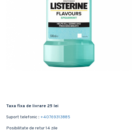
Taxa fixa de livrare 25 lei
Suport telefonic :
+40769313885
Posibilitate de retur 14 zile