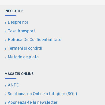
INFO UTILE
Despre noi
Taxe transport
Politica De Confidentialitate
Termeni si conditii
Metode de plata
MAGAZIN ONLINE
ANPC
Solutionarea Online a Litigiilor (SOL)
Aboneaza-te la newsletter