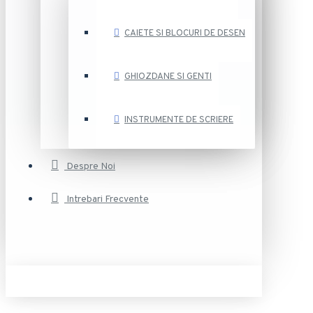
CAIETE SI BLOCURI DE DESEN
GHIOZDANE SI GENTI
INSTRUMENTE DE SCRIERE
Despre Noi
Intrebari Frecvente