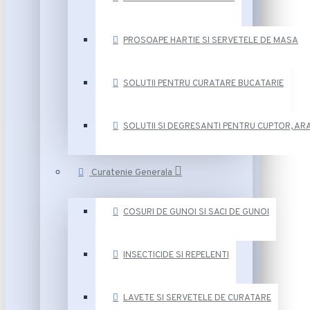
PROSOAPE HARTIE SI SERVETELE DE MASA
SOLUTII PENTRU CURATARE BUCATARIE
SOLUTII SI DEGRESANTI PENTRU CUPTOR, ARA
Curatenie Generala
COSURI DE GUNOI SI SACI DE GUNOI
INSECTICIDE SI REPELENTI
LAVETE SI SERVETELE DE CURATARE