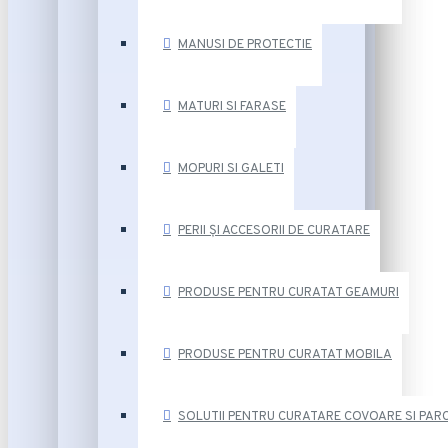
MANUSI DE PROTECTIE
MATURI SI FARASE
MOPURI SI GALETI
PERII ȘI ACCESORII DE CURATARE
PRODUSE PENTRU CURATAT GEAMURI
PRODUSE PENTRU CURATAT MOBILA
SOLUTII PENTRU CURATARE COVOARE SI PAR