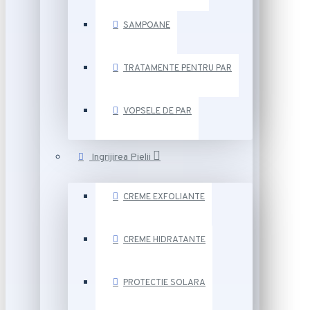
SAMPOANE
TRATAMENTE PENTRU PAR
VOPSELE DE PAR
Ingrijirea Pielii
CREME EXFOLIANTE
CREME HIDRATANTE
PROTECTIE SOLARA