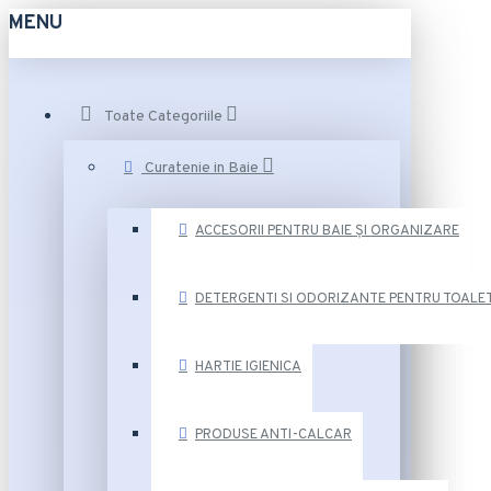
MENU
Toate Categoriile
Curatenie in Baie
ACCESORII PENTRU BAIE ȘI ORGANIZARE
DETERGENTI SI ODORIZANTE PENTRU TOALE
HARTIE IGIENICA
PRODUSE ANTI-CALCAR