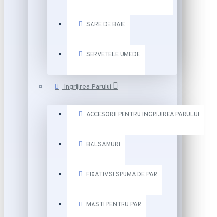
SARE DE BAIE
SERVETELE UMEDE
Ingrijirea Parului
ACCESORII PENTRU INGRIJIREA PARULUI
BALSAMURI
FIXATIV SI SPUMA DE PAR
MASTI PENTRU PAR