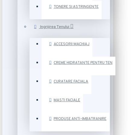
TONERE SI ASTRINGENTE
Ingrijirea Tenului
ACCESORII MACHIAJ
CREME HIDRATANTE PENTRU TEN
CURATARE FACIALA
MASTI FACIALE
PRODUSE ANTI-IMBATRANIRE