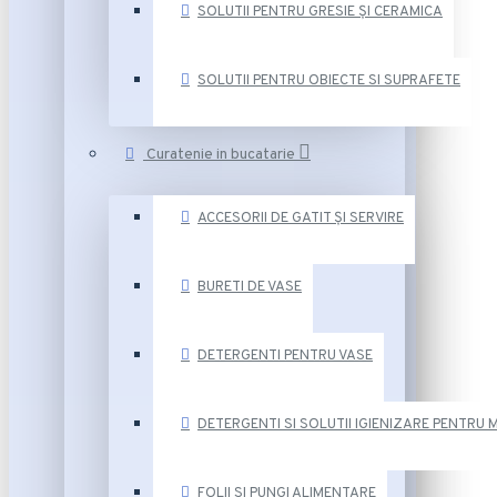
SOLUTII PENTRU GRESIE ȘI CERAMICA
SOLUTII PENTRU OBIECTE SI SUPRAFETE
Curatenie in bucatarie
ACCESORII DE GATIT ȘI SERVIRE
BURETI DE VASE
DETERGENTI PENTRU VASE
DETERGENTI SI SOLUTII IGIENIZARE PENTRU 
FOLII SI PUNGI ALIMENTARE