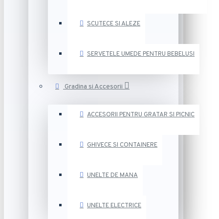
SCUTECE SI ALEZE
SERVETELE UMEDE PENTRU BEBELUSI
Gradina si Accesorii
ACCESORII PENTRU GRATAR SI PICNIC
GHIVECE SI CONTAINERE
UNELTE DE MANA
UNELTE ELECTRICE