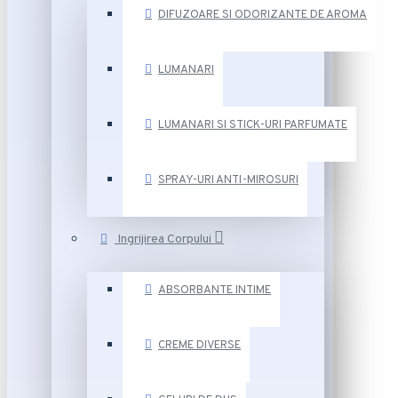
DIFUZOARE SI ODORIZANTE DE AROMA
LUMANARI
LUMANARI SI STICK-URI PARFUMATE
SPRAY-URI ANTI-MIROSURI
Ingrijirea Corpului
ABSORBANTE INTIME
CREME DIVERSE