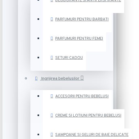
DEODORANTE SI ANTIPERSPIRANTE
PARFUMURI PENTRU BARBATI
PARFUMURI PENTRU FEMEI
SETURI CADOU
Ingrijirea bebelusilor
ACCESORII PENTRU BEBELUSI
CREME SI LOTIUNI PENTRU BEBELUSI
SAMPOANE SI GELURI DE BAIE DELICATE