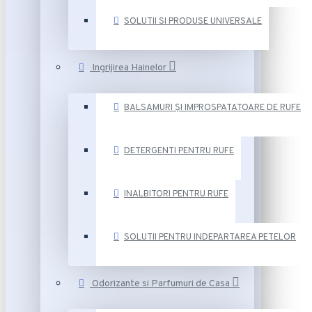
SOLUTII SI PRODUSE UNIVERSALE
Ingrijirea Hainelor
BALSAMURI ȘI IMPROSPATATOARE DE RUFE
DETERGENTI PENTRU RUFE
INALBITORI PENTRU RUFE
SOLUTII PENTRU INDEPARTAREA PETELOR
Odorizante si Parfumuri de Casa