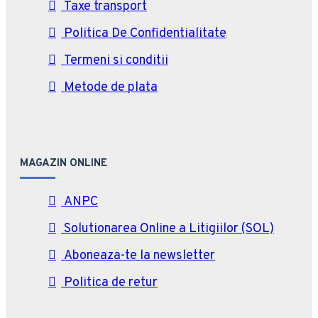
Taxe transport
Politica De Confidentialitate
Termeni si conditii
Metode de plata
MAGAZIN ONLINE
ANPC
Solutionarea Online a Litigiilor (SOL)
Aboneaza-te la newsletter
Politica de retur