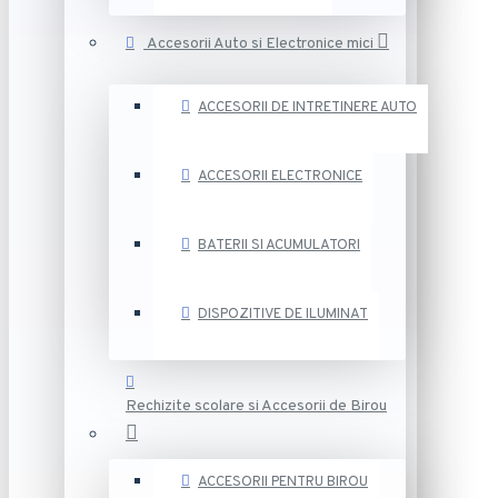
Accesorii Auto si Electronice mici
ACCESORII DE INTRETINERE AUTO
ACCESORII ELECTRONICE
BATERII SI ACUMULATORI
DISPOZITIVE DE ILUMINAT
Rechizite scolare si Accesorii de Birou
ACCESORII PENTRU BIROU