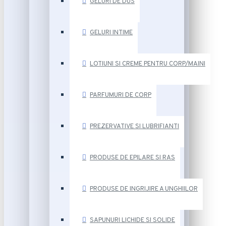
GELURI DE DUS
GELURI INTIME
LOTIUNI SI CREME PENTRU CORP/MAINI
PARFUMURI DE CORP
PREZERVATIVE SI LUBRIFIANTI
PRODUSE DE EPILARE SI RAS
PRODUSE DE INGRIJIRE A UNGHIILOR
SAPUNURI LICHIDE SI SOLIDE