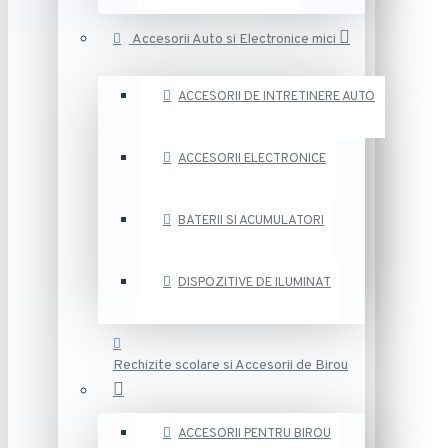
Accesorii Auto si Electronice mici
ACCESORII DE INTRETINERE AUTO
ACCESORII ELECTRONICE
BATERII SI ACUMULATORI
DISPOZITIVE DE ILUMINAT
Rechizite scolare si Accesorii de Birou
ACCESORII PENTRU BIROU