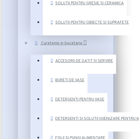
SOLUTII PENTRU GRESIE ȘI CERAMICA
SOLUTII PENTRU OBIECTE SI SUPRAFETE
Curatenie in bucatarie
ACCESORII DE GATIT ȘI SERVIRE
BURETI DE VASE
DETERGENTI PENTRU VASE
DETERGENTI SI SOLUTII IGIENIZARE PENTRU 
FOLII SI PUNGI ALIMENTARE