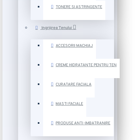
TONERE SI ASTRINGENTE
Ingrijirea Tenului
ACCESORII MACHIAJ
CREME HIDRATANTE PENTRU TEN
CURATARE FACIALA
MASTI FACIALE
PRODUSE ANTI-IMBATRANIRE