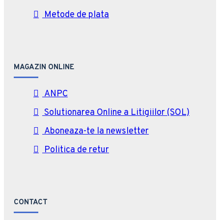
Metode de plata
MAGAZIN ONLINE
ANPC
Solutionarea Online a Litigiilor (SOL)
Aboneaza-te la newsletter
Politica de retur
CONTACT