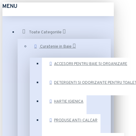
MENU
Toate Categoriile
Curatenie in Baie
ACCESORII PENTRU BAIE ȘI ORGANIZARE
DETERGENTI SI ODORIZANTE PENTRU TOALE
HARTIE IGIENICA
PRODUSE ANTI-CALCAR