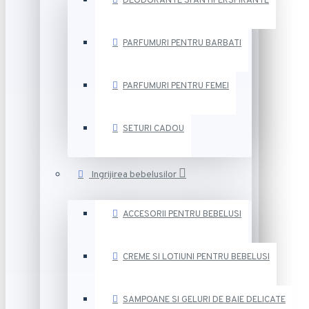
DEODORANTE SI ANTIPERSPIRANTE
PARFUMURI PENTRU BARBATI
PARFUMURI PENTRU FEMEI
SETURI CADOU
Ingrijirea bebelusilor
ACCESORII PENTRU BEBELUSI
CREME SI LOTIUNI PENTRU BEBELUSI
SAMPOANE SI GELURI DE BAIE DELICATE