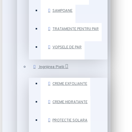
SAMPOANE
TRATAMENTE PENTRU PAR
VOPSELE DE PAR
Ingrijirea Pielii
CREME EXFOLIANTE
CREME HIDRATANTE
PROTECTIE SOLARA