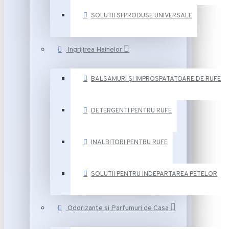
SOLUTII SI PRODUSE UNIVERSALE
Ingrijirea Hainelor
BALSAMURI ȘI IMPROSPATATOARE DE RUFE
DETERGENTI PENTRU RUFE
INALBITORI PENTRU RUFE
SOLUTII PENTRU INDEPARTAREA PETELOR
Odorizante si Parfumuri de Casa