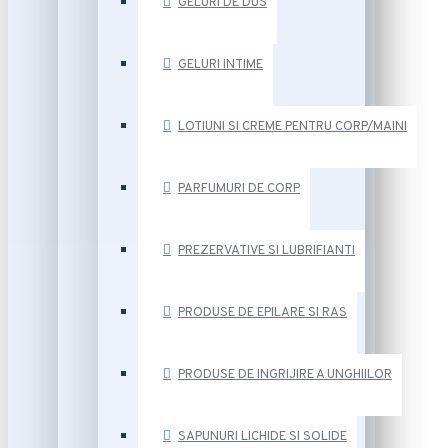
GELURI DE DUS
GELURI INTIME
LOTIUNI SI CREME PENTRU CORP/MAINI
PARFUMURI DE CORP
PREZERVATIVE SI LUBRIFIANTI
PRODUSE DE EPILARE SI RAS
PRODUSE DE INGRIJIRE A UNGHIILOR
SAPUNURI LICHIDE SI SOLIDE