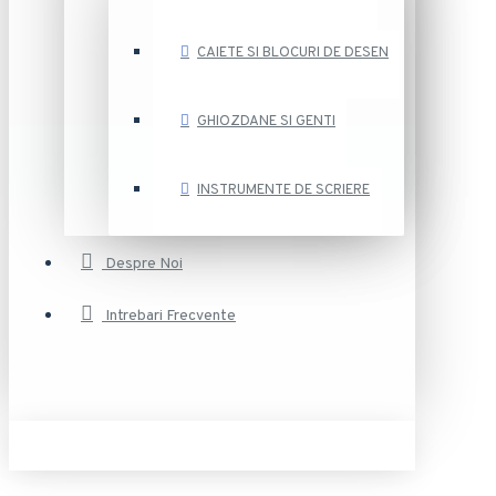
CAIETE SI BLOCURI DE DESEN
GHIOZDANE SI GENTI
INSTRUMENTE DE SCRIERE
Despre Noi
Intrebari Frecvente