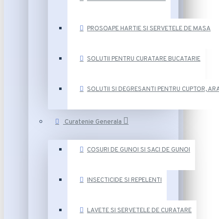
PROSOAPE HARTIE SI SERVETELE DE MASA
SOLUTII PENTRU CURATARE BUCATARIE
SOLUTII SI DEGRESANTI PENTRU CUPTOR, ARA
Curatenie Generala
COSURI DE GUNOI SI SACI DE GUNOI
INSECTICIDE SI REPELENTI
LAVETE SI SERVETELE DE CURATARE