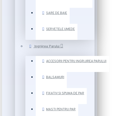
SARE DE BAIE
SERVETELE UMEDE
Ingrijirea Parului
ACCESORII PENTRU INGRIJIREA PARULUI
BALSAMURI
FIXATIV SI SPUMA DE PAR
MASTI PENTRU PAR