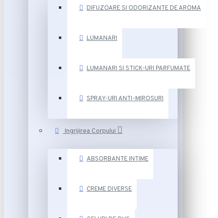
DIFUZOARE SI ODORIZANTE DE AROMA
LUMANARI
LUMANARI SI STICK-URI PARFUMATE
SPRAY-URI ANTI-MIROSURI
Ingrijirea Corpului
ABSORBANTE INTIME
CREME DIVERSE