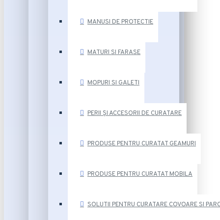
MANUSI DE PROTECTIE
MATURI SI FARASE
MOPURI SI GALETI
PERII ȘI ACCESORII DE CURATARE
PRODUSE PENTRU CURATAT GEAMURI
PRODUSE PENTRU CURATAT MOBILA
SOLUTII PENTRU CURATARE COVOARE SI PAR