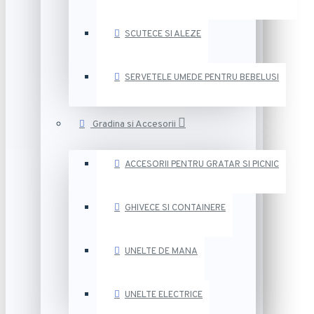
SCUTECE SI ALEZE
SERVETELE UMEDE PENTRU BEBELUSI
Gradina si Accesorii
ACCESORII PENTRU GRATAR SI PICNIC
GHIVECE SI CONTAINERE
UNELTE DE MANA
UNELTE ELECTRICE