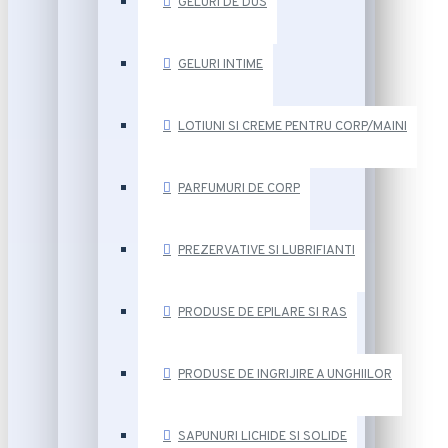
GELURI DE DUS
GELURI INTIME
LOTIUNI SI CREME PENTRU CORP/MAINI
PARFUMURI DE CORP
PREZERVATIVE SI LUBRIFIANTI
PRODUSE DE EPILARE SI RAS
PRODUSE DE INGRIJIRE A UNGHIILOR
SAPUNURI LICHIDE SI SOLIDE