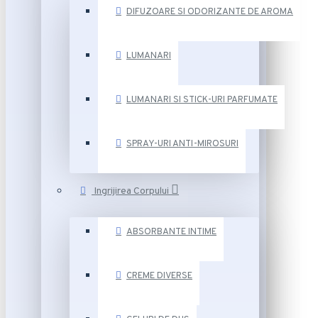
DIFUZOARE SI ODORIZANTE DE AROMA
LUMANARI
LUMANARI SI STICK-URI PARFUMATE
SPRAY-URI ANTI-MIROSURI
Ingrijirea Corpului
ABSORBANTE INTIME
CREME DIVERSE