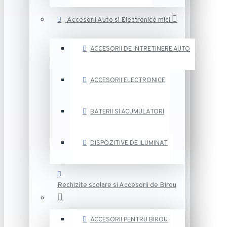
Accesorii Auto si Electronice mici
ACCESORII DE INTRETINERE AUTO
ACCESORII ELECTRONICE
BATERII SI ACUMULATORI
DISPOZITIVE DE ILUMINAT
Rechizite scolare si Accesorii de Birou
ACCESORII PENTRU BIROU