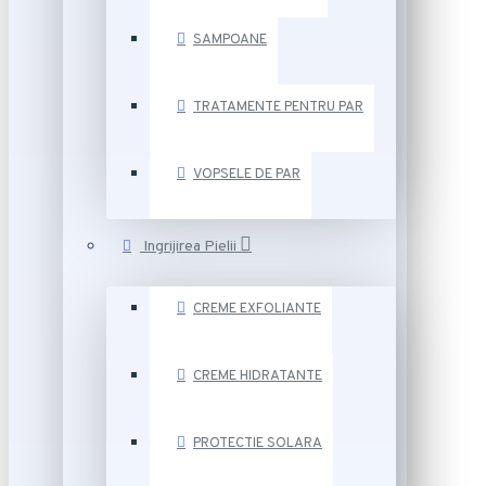
SAMPOANE
TRATAMENTE PENTRU PAR
VOPSELE DE PAR
Ingrijirea Pielii
CREME EXFOLIANTE
CREME HIDRATANTE
PROTECTIE SOLARA