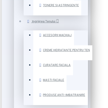
TONERE SI ASTRINGENTE
Ingrijirea Tenului
ACCESORII MACHIAJ
CREME HIDRATANTE PENTRU TEN
CURATARE FACIALA
MASTI FACIALE
PRODUSE ANTI-IMBATRANIRE