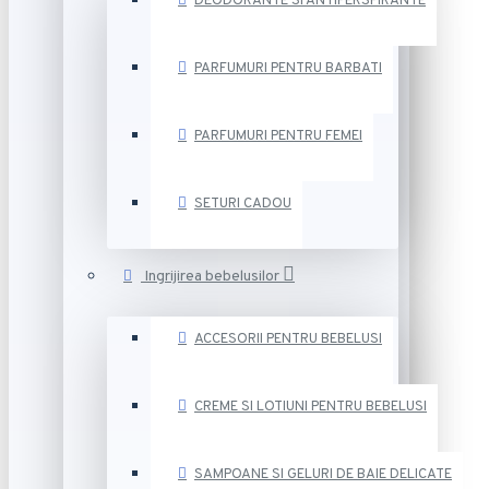
DEODORANTE SI ANTIPERSPIRANTE
PARFUMURI PENTRU BARBATI
PARFUMURI PENTRU FEMEI
SETURI CADOU
Ingrijirea bebelusilor
ACCESORII PENTRU BEBELUSI
CREME SI LOTIUNI PENTRU BEBELUSI
SAMPOANE SI GELURI DE BAIE DELICATE