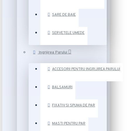
SARE DE BAIE
SERVETELE UMEDE
Ingrijirea Parului
ACCESORII PENTRU INGRIJIREA PARULUI
BALSAMURI
FIXATIV SI SPUMA DE PAR
MASTI PENTRU PAR