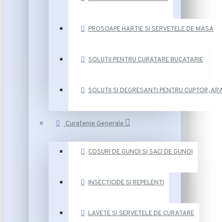
PROSOAPE HARTIE SI SERVETELE DE MASA
SOLUTII PENTRU CURATARE BUCATARIE
SOLUTII SI DEGRESANTI PENTRU CUPTOR, ARA
Curatenie Generala
COSURI DE GUNOI SI SACI DE GUNOI
INSECTICIDE SI REPELENTI
LAVETE SI SERVETELE DE CURATARE