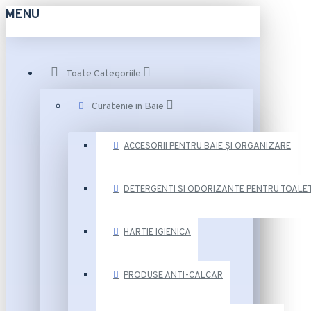
MENU
Toate Categoriile
Curatenie in Baie
ACCESORII PENTRU BAIE ȘI ORGANIZARE
DETERGENTI SI ODORIZANTE PENTRU TOALE
HARTIE IGIENICA
PRODUSE ANTI-CALCAR