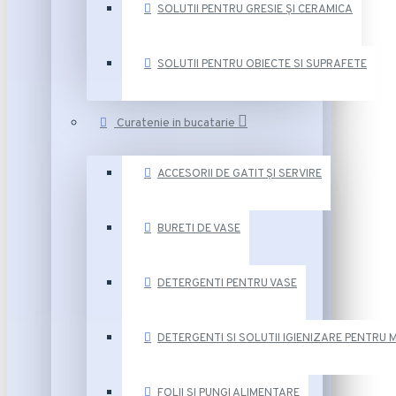
SOLUTII PENTRU GRESIE ȘI CERAMICA
SOLUTII PENTRU OBIECTE SI SUPRAFETE
Curatenie in bucatarie
ACCESORII DE GATIT ȘI SERVIRE
BURETI DE VASE
DETERGENTI PENTRU VASE
DETERGENTI SI SOLUTII IGIENIZARE PENTRU 
FOLII SI PUNGI ALIMENTARE