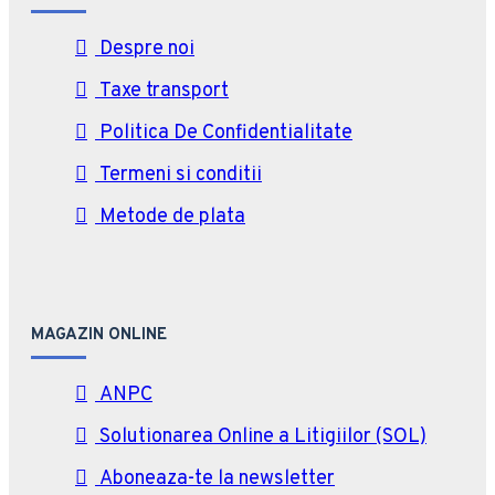
Despre noi
Taxe transport
Politica De Confidentialitate
Termeni si conditii
Metode de plata
MAGAZIN ONLINE
ANPC
Solutionarea Online a Litigiilor (SOL)
Aboneaza-te la newsletter