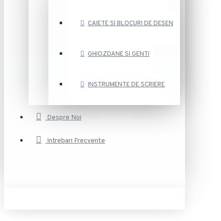
CAIETE SI BLOCURI DE DESEN
GHIOZDANE SI GENTI
INSTRUMENTE DE SCRIERE
Despre Noi
Intrebari Frecvente