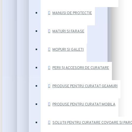
MANUSI DE PROTECTIE
MATURI SI FARASE
MOPURI SI GALETI
PERII ȘI ACCESORII DE CURATARE
PRODUSE PENTRU CURATAT GEAMURI
PRODUSE PENTRU CURATAT MOBILA
SOLUTII PENTRU CURATARE COVOARE SI PAR