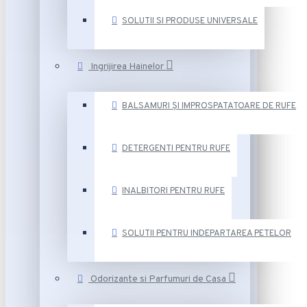
SOLUTII SI PRODUSE UNIVERSALE
Ingrijirea Hainelor
BALSAMURI ȘI IMPROSPATATOARE DE RUFE
DETERGENTI PENTRU RUFE
INALBITORI PENTRU RUFE
SOLUTII PENTRU INDEPARTAREA PETELOR
Odorizante si Parfumuri de Casa