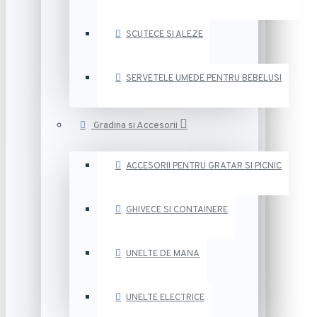
SCUTECE SI ALEZE
SERVETELE UMEDE PENTRU BEBELUSI
Gradina si Accesorii
ACCESORII PENTRU GRATAR SI PICNIC
GHIVECE SI CONTAINERE
UNELTE DE MANA
UNELTE ELECTRICE