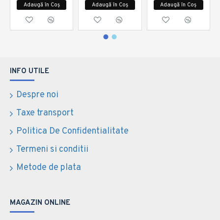
Adaugă în Coș
Adaugă în Coș
Adaugă în Coș
INFO UTILE
Despre noi
Taxe transport
Politica De Confidentialitate
Termeni si conditii
Metode de plata
MAGAZIN ONLINE