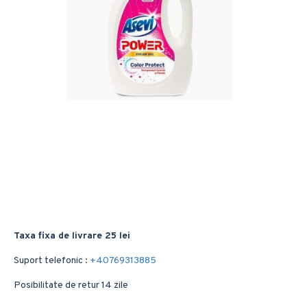
Taxa fixa de livrare 25 lei
Suport telefonic :
+40769313885
Posibilitate de retur 14 zile