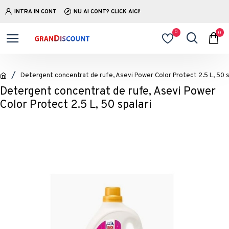
INTRA IN CONT
NU AI CONT? CLICK AICI!
0
0
Detergent concentrat de rufe, Asevi Power Color Protect 2.5 L, 50 s
Detergent concentrat de rufe, Asevi Power
Color Protect 2.5 L, 50 spalari