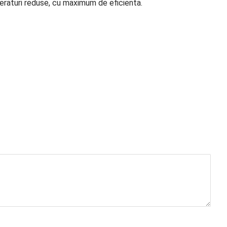
peraturi reduse, cu maximum de eficienta.