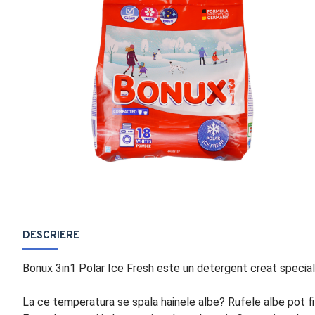
DESCRIERE
Bonux 3in1 Polar Ice Fresh este un detergent creat special 
La ce temperatura se spala hainele albe? Rufele albe pot fi 