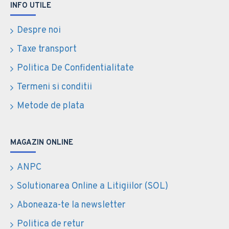
INFO UTILE
Despre noi
Taxe transport
Politica De Confidentialitate
Termeni si conditii
Metode de plata
MAGAZIN ONLINE
ANPC
Solutionarea Online a Litigiilor (SOL)
Aboneaza-te la newsletter
Politica de retur