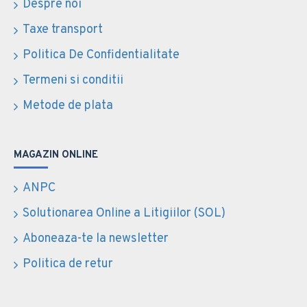
Despre noi
Taxe transport
Politica De Confidentialitate
Termeni si conditii
Metode de plata
MAGAZIN ONLINE
ANPC
Solutionarea Online a Litigiilor (SOL)
Aboneaza-te la newsletter
Politica de retur