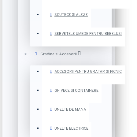
SCUTECE SI ALEZE
SERVETELE UMEDE PENTRU BEBELUSI
Gradina si Accesorii
ACCESORII PENTRU GRATAR SI PICNIC
GHIVECE SI CONTAINERE
UNELTE DE MANA
UNELTE ELECTRICE