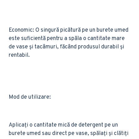
Economic: O singură picătură pe un burete umed
este suficientă pentru a spăla o cantitate mare
de vase și tacâmuri, făcând produsul durabil și
rentabil.
Mod de utilizare:
Aplicați o cantitate mică de detergent pe un
burete umed sau direct pe vase, spălați și clătiți