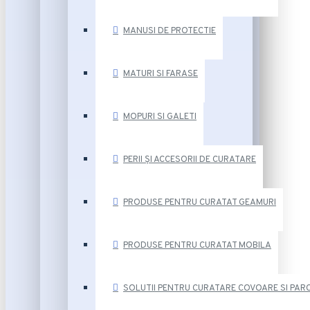
MANUSI DE PROTECTIE
MATURI SI FARASE
MOPURI SI GALETI
PERII ȘI ACCESORII DE CURATARE
PRODUSE PENTRU CURATAT GEAMURI
PRODUSE PENTRU CURATAT MOBILA
SOLUTII PENTRU CURATARE COVOARE SI PAR