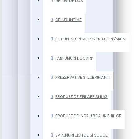
GELURI DE DUS
GELURI INTIME
LOTIUNI SI CREME PENTRU CORP/MAINI
PARFUMURI DE CORP
PREZERVATIVE SI LUBRIFIANTI
PRODUSE DE EPILARE SI RAS
PRODUSE DE INGRIJIRE A UNGHIILOR
SAPUNURI LICHIDE SI SOLIDE