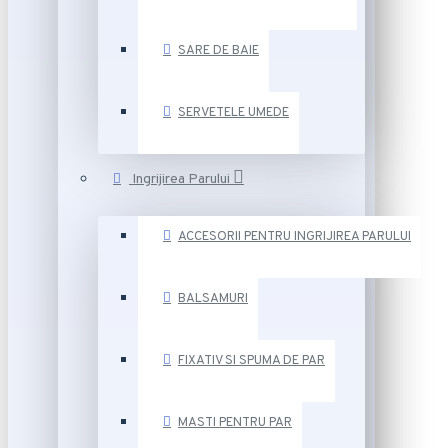
SARE DE BAIE
SERVETELE UMEDE
Ingrijirea Parului
ACCESORII PENTRU INGRIJIREA PARULUI
BALSAMURI
FIXATIV SI SPUMA DE PAR
MASTI PENTRU PAR