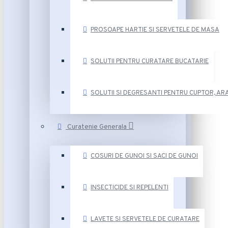
PROSOAPE HARTIE SI SERVETELE DE MASA
SOLUTII PENTRU CURATARE BUCATARIE
SOLUTII SI DEGRESANTI PENTRU CUPTOR, ARA
Curatenie Generala
COSURI DE GUNOI SI SACI DE GUNOI
INSECTICIDE SI REPELENTI
LAVETE SI SERVETELE DE CURATARE