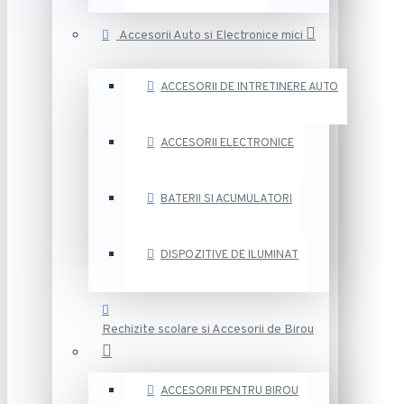
Accesorii Auto si Electronice mici
ACCESORII DE INTRETINERE AUTO
ACCESORII ELECTRONICE
BATERII SI ACUMULATORI
DISPOZITIVE DE ILUMINAT
Rechizite scolare si Accesorii de Birou
ACCESORII PENTRU BIROU