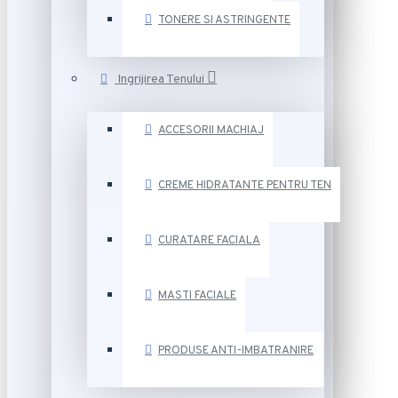
TONERE SI ASTRINGENTE
Ingrijirea Tenului
ACCESORII MACHIAJ
CREME HIDRATANTE PENTRU TEN
CURATARE FACIALA
MASTI FACIALE
PRODUSE ANTI-IMBATRANIRE