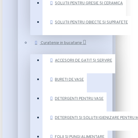
SOLUTII PENTRU GRESIE ȘI CERAMICA
SOLUTII PENTRU OBIECTE SI SUPRAFETE
Curatenie in bucatarie
ACCESORII DE GATIT ȘI SERVIRE
BURETI DE VASE
DETERGENTI PENTRU VASE
DETERGENTI SI SOLUTII IGIENIZARE PENTRU 
FOLII SI PUNGI ALIMENTARE