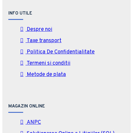
INFO UTILE
Despre noi
Taxe transport
Politica De Confidentialitate
Termeni si conditii
Metode de plata
MAGAZIN ONLINE
ANPC