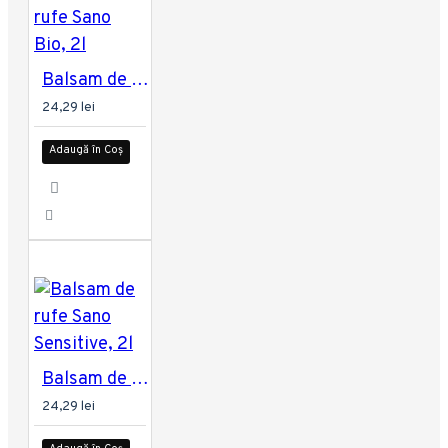
Balsam de rufe Sano Bio, 2l
24,29 lei
Adaugă în Coș
Balsam de rufe Sano Sensitive, 2l
24,29 lei