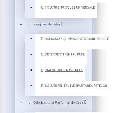
SOLUTII SI PRODUSE UNIVERSALE
Ingrijirea Hainelor
BALSAMURI ȘI IMPROSPATATOARE DE RUFE
DETERGENTI PENTRU RUFE
INALBITORI PENTRU RUFE
SOLUTII PENTRU INDEPARTAREA PETELOR
Odorizante si Parfumuri de Casa