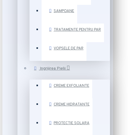
SAMPOANE
TRATAMENTE PENTRU PAR
VOPSELE DE PAR
Ingrijirea Pielii
CREME EXFOLIANTE
CREME HIDRATANTE
PROTECTIE SOLARA