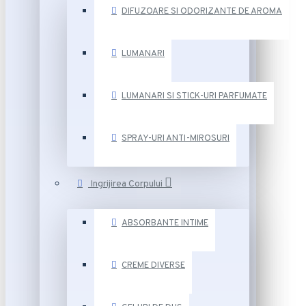
DIFUZOARE SI ODORIZANTE DE AROMA
LUMANARI
LUMANARI SI STICK-URI PARFUMATE
SPRAY-URI ANTI-MIROSURI
Ingrijirea Corpului
ABSORBANTE INTIME
CREME DIVERSE