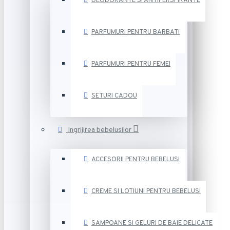
DEODORANTE SI ANTIPERSPIRANTE
PARFUMURI PENTRU BARBATI
PARFUMURI PENTRU FEMEI
SETURI CADOU
Ingrijirea bebelusilor
ACCESORII PENTRU BEBELUSI
CREME SI LOTIUNI PENTRU BEBELUSI
SAMPOANE SI GELURI DE BAIE DELICATE