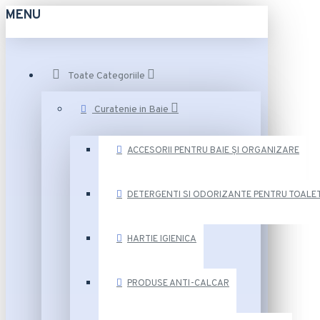
MENU
Toate Categoriile
Curatenie in Baie
ACCESORII PENTRU BAIE ȘI ORGANIZARE
DETERGENTI SI ODORIZANTE PENTRU TOALE
HARTIE IGIENICA
PRODUSE ANTI-CALCAR