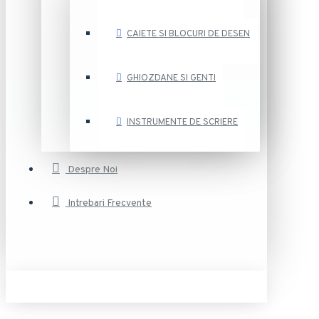
CAIETE SI BLOCURI DE DESEN
GHIOZDANE SI GENTI
INSTRUMENTE DE SCRIERE
Despre Noi
Intrebari Frecvente