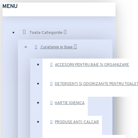
MENU
Toate Categoriile
Curatenie in Baie
ACCESORII PENTRU BAIE ȘI ORGANIZARE
DETERGENTI SI ODORIZANTE PENTRU TOALE
HARTIE IGIENICA
PRODUSE ANTI-CALCAR