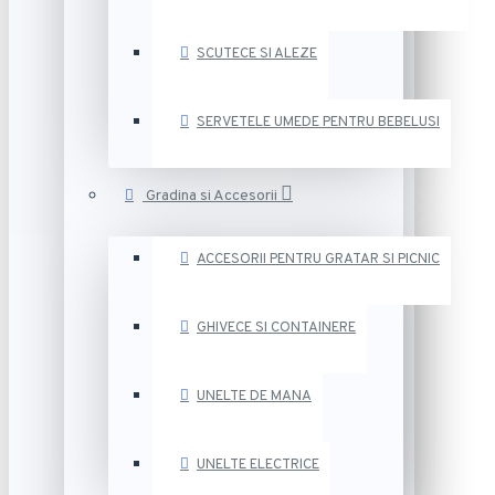
SCUTECE SI ALEZE
SERVETELE UMEDE PENTRU BEBELUSI
Gradina si Accesorii
ACCESORII PENTRU GRATAR SI PICNIC
GHIVECE SI CONTAINERE
UNELTE DE MANA
UNELTE ELECTRICE