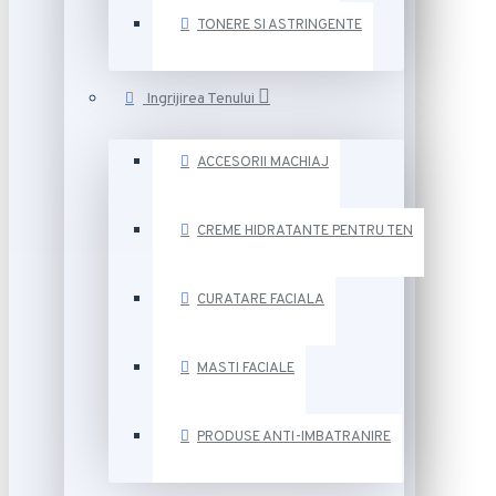
TONERE SI ASTRINGENTE
Ingrijirea Tenului
ACCESORII MACHIAJ
CREME HIDRATANTE PENTRU TEN
CURATARE FACIALA
MASTI FACIALE
PRODUSE ANTI-IMBATRANIRE