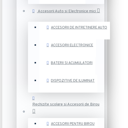
Accesorii Auto si Electronice mici
ACCESORII DE INTRETINERE AUTO
ACCESORII ELECTRONICE
BATERII SI ACUMULATORI
DISPOZITIVE DE ILUMINAT
Rechizite scolare si Accesorii de Birou
ACCESORII PENTRU BIROU