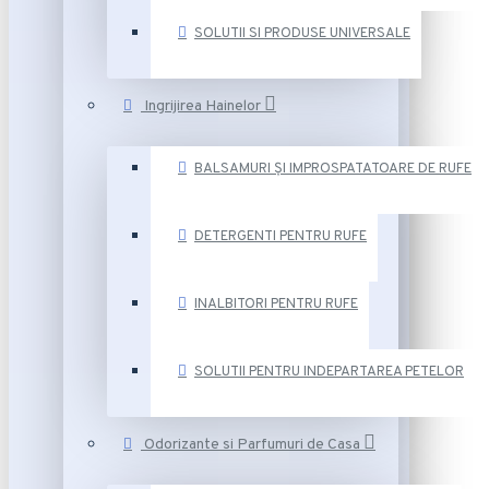
SOLUTII SI PRODUSE UNIVERSALE
Ingrijirea Hainelor
BALSAMURI ȘI IMPROSPATATOARE DE RUFE
DETERGENTI PENTRU RUFE
INALBITORI PENTRU RUFE
SOLUTII PENTRU INDEPARTAREA PETELOR
Odorizante si Parfumuri de Casa