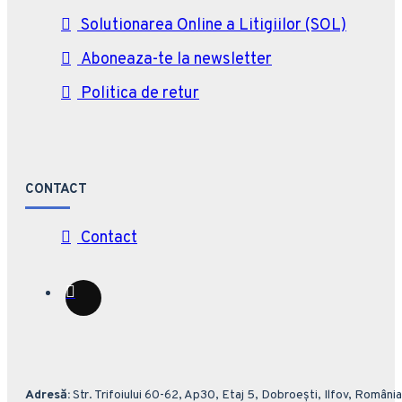
Solutionarea Online a Litigiilor (SOL)
Aboneaza-te la newsletter
Politica de retur
CONTACT
Contact
Adresă:
Str. Trifoiului 60-62, Ap30, Etaj 5, Dobroești, Ilfov, România