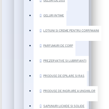
GELURI DE DUS
GELURI INTIME
LOTIUNI SI CREME PENTRU CORP/MAINI
PARFUMURI DE CORP
PREZERVATIVE SI LUBRIFIANTI
PRODUSE DE EPILARE SI RAS
PRODUSE DE INGRIJIRE A UNGHIILOR
SAPUNURI LICHIDE SI SOLIDE