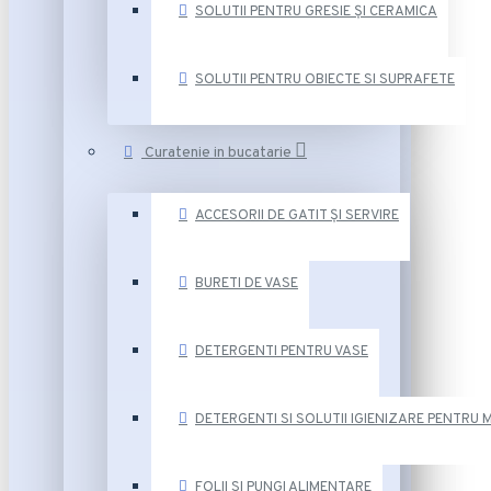
SOLUTII PENTRU GRESIE ȘI CERAMICA
SOLUTII PENTRU OBIECTE SI SUPRAFETE
Curatenie in bucatarie
ACCESORII DE GATIT ȘI SERVIRE
BURETI DE VASE
DETERGENTI PENTRU VASE
DETERGENTI SI SOLUTII IGIENIZARE PENTRU 
FOLII SI PUNGI ALIMENTARE