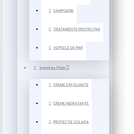
SAMPOANE
TRATAMENTE PENTRU PAR
VOPSELE DE PAR
Ingrijirea Pielii
CREME EXFOLIANTE
CREME HIDRATANTE
PROTECTIE SOLARA