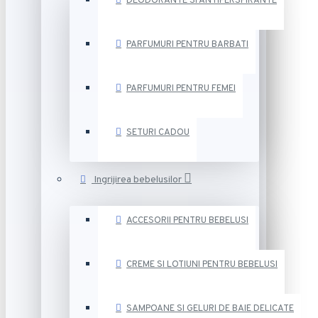
DEODORANTE SI ANTIPERSPIRANTE
PARFUMURI PENTRU BARBATI
PARFUMURI PENTRU FEMEI
SETURI CADOU
Ingrijirea bebelusilor
ACCESORII PENTRU BEBELUSI
CREME SI LOTIUNI PENTRU BEBELUSI
SAMPOANE SI GELURI DE BAIE DELICATE