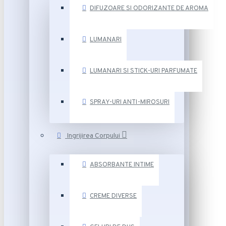
DIFUZOARE SI ODORIZANTE DE AROMA
LUMANARI
LUMANARI SI STICK-URI PARFUMATE
SPRAY-URI ANTI-MIROSURI
Ingrijirea Corpului
ABSORBANTE INTIME
CREME DIVERSE