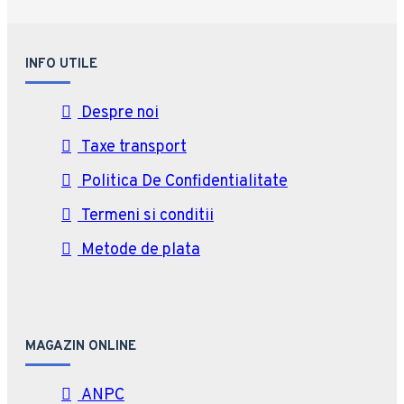
INFO UTILE
Despre noi
Taxe transport
Politica De Confidentialitate
Termeni si conditii
Metode de plata
MAGAZIN ONLINE
ANPC