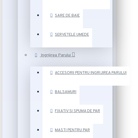
SARE DE BAIE
SERVETELE UMEDE
Ingrijirea Parului
ACCESORII PENTRU INGRIJIREA PARULUI
BALSAMURI
FIXATIV SI SPUMA DE PAR
MASTI PENTRU PAR