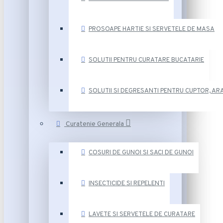
PROSOAPE HARTIE SI SERVETELE DE MASA
SOLUTII PENTRU CURATARE BUCATARIE
SOLUTII SI DEGRESANTI PENTRU CUPTOR, ARA
Curatenie Generala
COSURI DE GUNOI SI SACI DE GUNOI
INSECTICIDE SI REPELENTI
LAVETE SI SERVETELE DE CURATARE