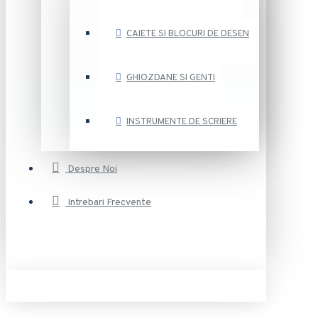
CAIETE SI BLOCURI DE DESEN
GHIOZDANE SI GENTI
INSTRUMENTE DE SCRIERE
Despre Noi
Intrebari Frecvente