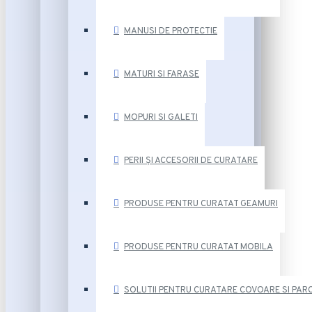
MANUSI DE PROTECTIE
MATURI SI FARASE
MOPURI SI GALETI
PERII ȘI ACCESORII DE CURATARE
PRODUSE PENTRU CURATAT GEAMURI
PRODUSE PENTRU CURATAT MOBILA
SOLUTII PENTRU CURATARE COVOARE SI PAR