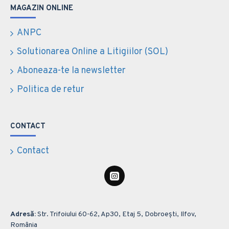
MAGAZIN ONLINE
ANPC
Solutionarea Online a Litigiilor (SOL)
Aboneaza-te la newsletter
Politica de retur
CONTACT
Contact
Adresă:
Str. Trifoiului 60-62, Ap30, Etaj 5, Dobroești, Ilfov,
România