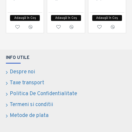
Adaugă în Coș
Adaugă în Coș
Adaugă în Coș
INFO UTILE
Despre noi
Taxe transport
Politica De Confidentialitate
Termeni si conditii
Metode de plata