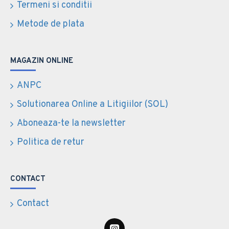
Termeni si conditii
Metode de plata
MAGAZIN ONLINE
ANPC
Solutionarea Online a Litigiilor (SOL)
Aboneaza-te la newsletter
Politica de retur
CONTACT
Contact