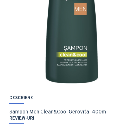
DESCRIERE
Sampon Men Clean&Cool Gerovital 400ml
REVIEW-URI