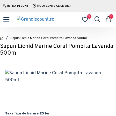
INTRA IN CONT
NU AI CONT? CLICK AICI!
0
0
Sapun Lichid Marine Coral Pompita Lavanda 500ml
Sapun Lichid Marine Coral Pompita Lavanda
500ml
Taxa fixa de livrare 25 lei