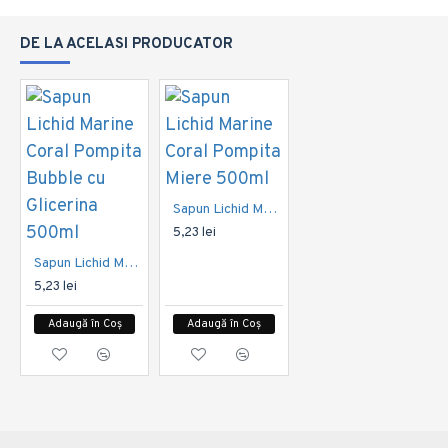
DE LA ACELASI PRODUCATOR
Sapun Lichid Marine Coral Pompita Miere 500ml
5,23 lei
Sapun Lichid Marine Coral Pompita Bubble cu Glicerina 500ml
5,23 lei
Adaugă în Coș
Adaugă în Coș