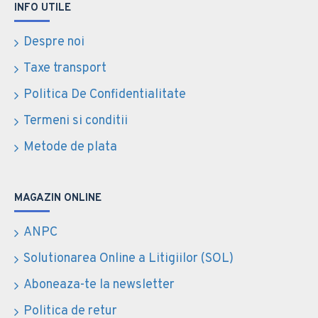
INFO UTILE
Despre noi
Taxe transport
Politica De Confidentialitate
Termeni si conditii
Metode de plata
MAGAZIN ONLINE
ANPC
Solutionarea Online a Litigiilor (SOL)
Aboneaza-te la newsletter
Politica de retur