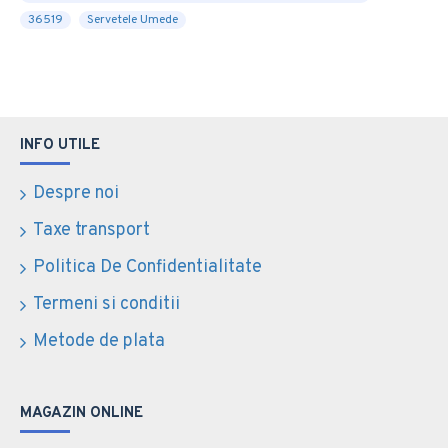
36519
Servetele Umede
INFO UTILE
Despre noi
Taxe transport
Politica De Confidentialitate
Termeni si conditii
Metode de plata
MAGAZIN ONLINE