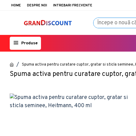
HOME
DESPRE NOI
INTREBARI FRECVENTE
Produse
Spuma activa pentru curatare cuptor, gratar si sticla seminee,
Spuma activa pentru curatare cuptor, gra