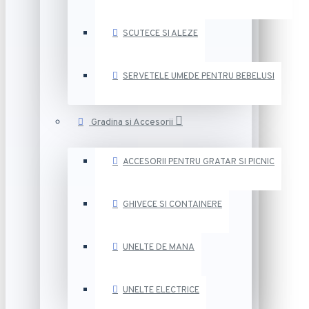
SCUTECE SI ALEZE
SERVETELE UMEDE PENTRU BEBELUSI
Gradina si Accesorii
ACCESORII PENTRU GRATAR SI PICNIC
GHIVECE SI CONTAINERE
UNELTE DE MANA
UNELTE ELECTRICE