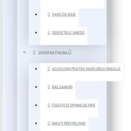
SARE DE BAIE
SERVETELE UMEDE
Ingrijirea Parului
ACCESORII PENTRU INGRIJIREA PARULUI
BALSAMURI
FIXATIV SI SPUMA DE PAR
MASTI PENTRU PAR