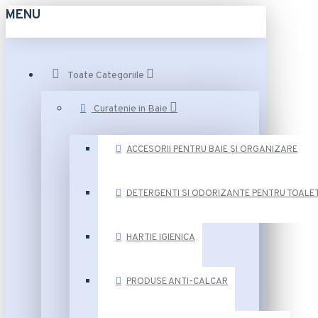
MENU
Toate Categoriile
Curatenie in Baie
ACCESORII PENTRU BAIE ȘI ORGANIZARE
DETERGENTI SI ODORIZANTE PENTRU TOALE
HARTIE IGIENICA
PRODUSE ANTI-CALCAR