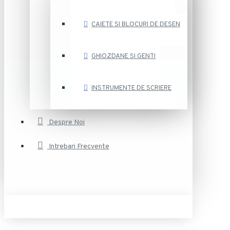
CAIETE SI BLOCURI DE DESEN
GHIOZDANE SI GENTI
INSTRUMENTE DE SCRIERE
Despre Noi
Intrebari Frecvente