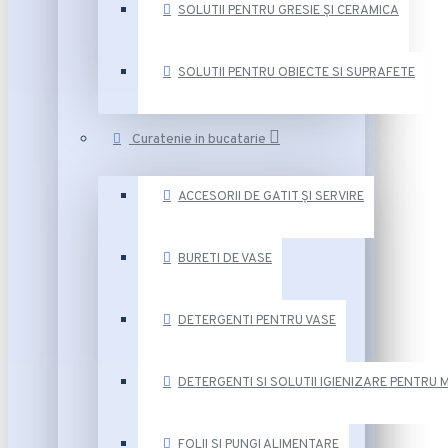
SOLUTII PENTRU GRESIE ȘI CERAMICA
SOLUTII PENTRU OBIECTE SI SUPRAFETE
Curatenie in bucatarie
ACCESORII DE GATIT ȘI SERVIRE
BURETI DE VASE
DETERGENTI PENTRU VASE
DETERGENTI SI SOLUTII IGIENIZARE PENTRU 
FOLII SI PUNGI ALIMENTARE