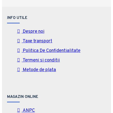
INFO UTILE
Despre noi
Taxe transport
Politica De Confidentialitate
Termeni si conditii
Metode de plata
MAGAZIN ONLINE
ANPC