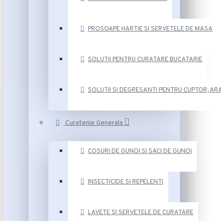
PROSOAPE HARTIE SI SERVETELE DE MASA
SOLUTII PENTRU CURATARE BUCATARIE
SOLUTII SI DEGRESANTI PENTRU CUPTOR, ARA
Curatenie Generala
COSURI DE GUNOI SI SACI DE GUNOI
INSECTICIDE SI REPELENTI
LAVETE SI SERVETELE DE CURATARE