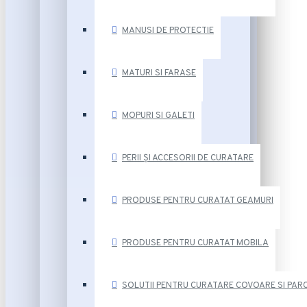
MANUSI DE PROTECTIE
MATURI SI FARASE
MOPURI SI GALETI
PERII ȘI ACCESORII DE CURATARE
PRODUSE PENTRU CURATAT GEAMURI
PRODUSE PENTRU CURATAT MOBILA
SOLUTII PENTRU CURATARE COVOARE SI PAR