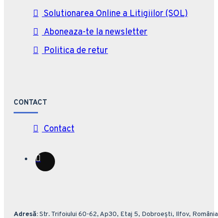
Solutionarea Online a Litigiilor (SOL)
Aboneaza-te la newsletter
Politica de retur
CONTACT
Contact
Adresă:
Str. Trifoiului 60-62, Ap30, Etaj 5, Dobroești, Ilfov, România