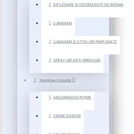
DIFUZOARE SI ODORIZANTE DE AROMA
LUMANARI
LUMANARI SI STICK-URI PARFUMATE
SPRAY-URI ANTI-MIROSURI
Ingrijirea Corpului
ABSORBANTE INTIME
CREME DIVERSE