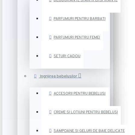
DEODORANTE SI ANTIPERSPIRANTE
PARFUMURI PENTRU BARBATI
PARFUMURI PENTRU FEMEI
SETURI CADOU
Ingrijirea bebelusilor
ACCESORII PENTRU BEBELUSI
CREME SI LOTIUNI PENTRU BEBELUSI
SAMPOANE SI GELURI DE BAIE DELICATE