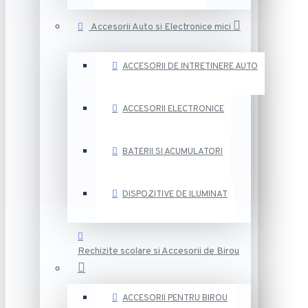
Accesorii Auto si Electronice mici
ACCESORII DE INTRETINERE AUTO
ACCESORII ELECTRONICE
BATERII SI ACUMULATORI
DISPOZITIVE DE ILUMINAT
Rechizite scolare si Accesorii de Birou
ACCESORII PENTRU BIROU