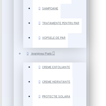
SAMPOANE
TRATAMENTE PENTRU PAR
VOPSELE DE PAR
Ingrijirea Pielii
CREME EXFOLIANTE
CREME HIDRATANTE
PROTECTIE SOLARA