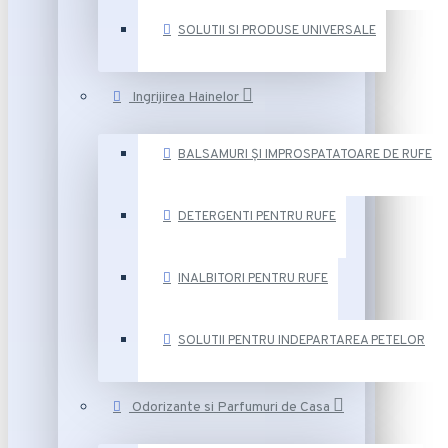
SOLUTII SI PRODUSE UNIVERSALE
Ingrijirea Hainelor
BALSAMURI ȘI IMPROSPATATOARE DE RUFE
DETERGENTI PENTRU RUFE
INALBITORI PENTRU RUFE
SOLUTII PENTRU INDEPARTAREA PETELOR
Odorizante si Parfumuri de Casa