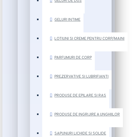
GELURI DE DUS
GELURI INTIME
LOTIUNI SI CREME PENTRU CORP/MAINI
PARFUMURI DE CORP
PREZERVATIVE SI LUBRIFIANTI
PRODUSE DE EPILARE SI RAS
PRODUSE DE INGRIJIRE A UNGHIILOR
SAPUNURI LICHIDE SI SOLIDE