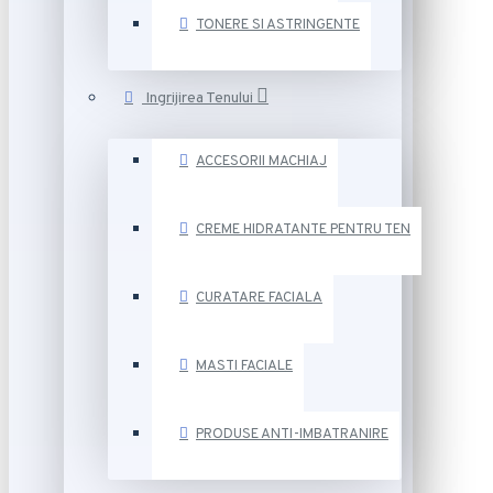
TONERE SI ASTRINGENTE
Ingrijirea Tenului
ACCESORII MACHIAJ
CREME HIDRATANTE PENTRU TEN
CURATARE FACIALA
MASTI FACIALE
PRODUSE ANTI-IMBATRANIRE