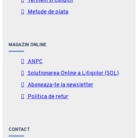
Termeni si conditii
Metode de plata
MAGAZIN ONLINE
ANPC
Solutionarea Online a Litigiilor (SOL)
Aboneaza-te la newsletter
Politica de retur
CONTACT