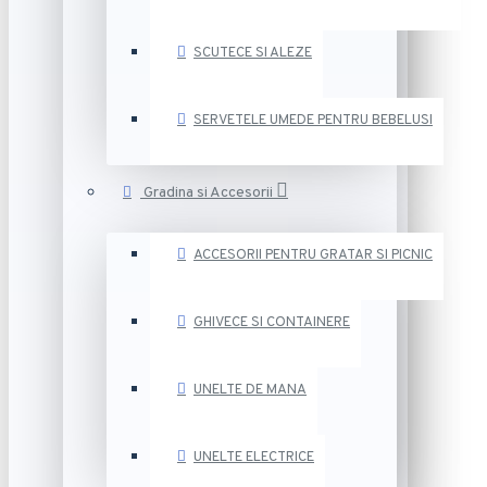
SCUTECE SI ALEZE
SERVETELE UMEDE PENTRU BEBELUSI
Gradina si Accesorii
ACCESORII PENTRU GRATAR SI PICNIC
GHIVECE SI CONTAINERE
UNELTE DE MANA
UNELTE ELECTRICE