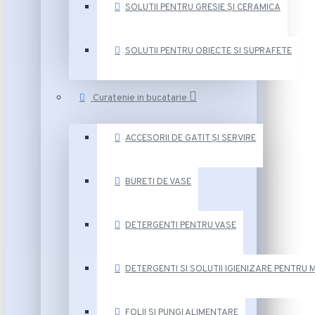
SOLUTII PENTRU GRESIE ȘI CERAMICA
SOLUTII PENTRU OBIECTE SI SUPRAFETE
Curatenie in bucatarie
ACCESORII DE GATIT ȘI SERVIRE
BURETI DE VASE
DETERGENTI PENTRU VASE
DETERGENTI SI SOLUTII IGIENIZARE PENTRU 
FOLII SI PUNGI ALIMENTARE