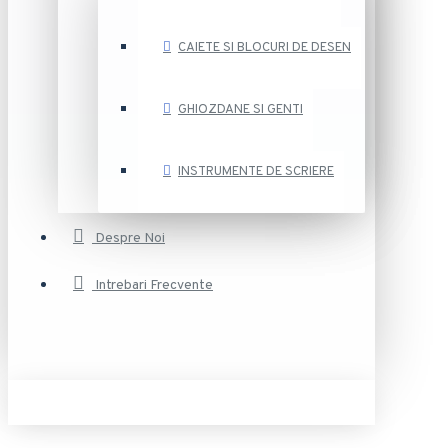
CAIETE SI BLOCURI DE DESEN
GHIOZDANE SI GENTI
INSTRUMENTE DE SCRIERE
Despre Noi
Intrebari Frecvente