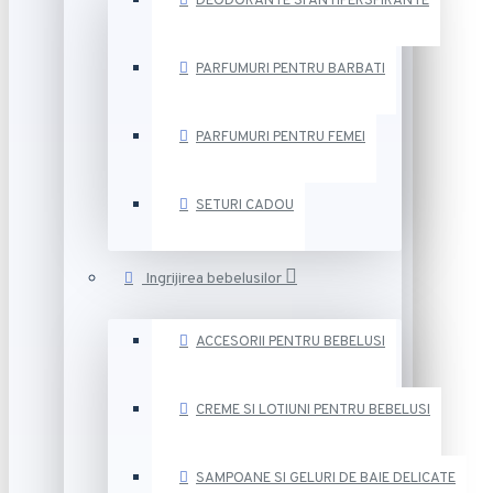
DEODORANTE SI ANTIPERSPIRANTE
PARFUMURI PENTRU BARBATI
PARFUMURI PENTRU FEMEI
SETURI CADOU
Ingrijirea bebelusilor
ACCESORII PENTRU BEBELUSI
CREME SI LOTIUNI PENTRU BEBELUSI
SAMPOANE SI GELURI DE BAIE DELICATE