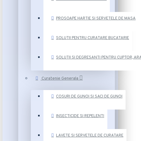
PROSOAPE HARTIE SI SERVETELE DE MASA
SOLUTII PENTRU CURATARE BUCATARIE
SOLUTII SI DEGRESANTI PENTRU CUPTOR, ARA
Curatenie Generala
COSURI DE GUNOI SI SACI DE GUNOI
INSECTICIDE SI REPELENTI
LAVETE SI SERVETELE DE CURATARE