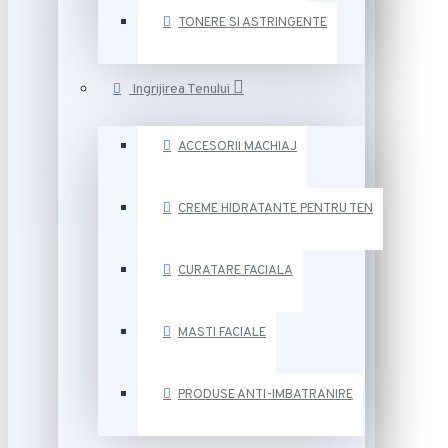
TONERE SI ASTRINGENTE
Ingrijirea Tenului
ACCESORII MACHIAJ
CREME HIDRATANTE PENTRU TEN
CURATARE FACIALA
MASTI FACIALE
PRODUSE ANTI-IMBATRANIRE