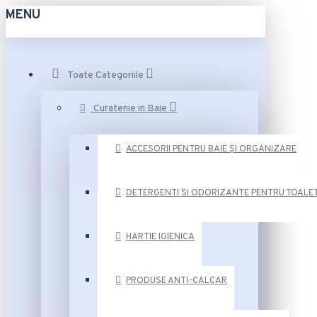
MENU
Toate Categoriile
Curatenie in Baie
ACCESORII PENTRU BAIE ȘI ORGANIZARE
DETERGENTI SI ODORIZANTE PENTRU TOALE
HARTIE IGIENICA
PRODUSE ANTI-CALCAR