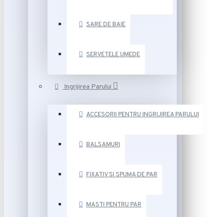
SARE DE BAIE
SERVETELE UMEDE
Ingrijirea Parului
ACCESORII PENTRU INGRIJIREA PARULUI
BALSAMURI
FIXATIV SI SPUMA DE PAR
MASTI PENTRU PAR