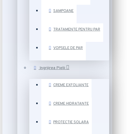
SAMPOANE
TRATAMENTE PENTRU PAR
VOPSELE DE PAR
Ingrijirea Pielii
CREME EXFOLIANTE
CREME HIDRATANTE
PROTECTIE SOLARA