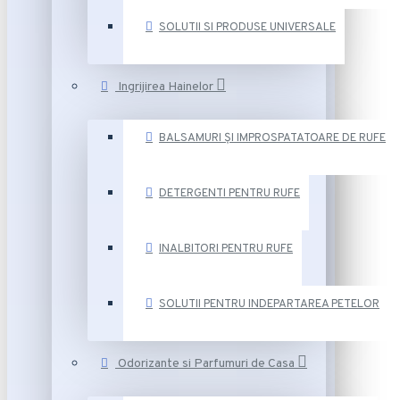
SOLUTII SI PRODUSE UNIVERSALE
Ingrijirea Hainelor
BALSAMURI ȘI IMPROSPATATOARE DE RUFE
DETERGENTI PENTRU RUFE
INALBITORI PENTRU RUFE
SOLUTII PENTRU INDEPARTAREA PETELOR
Odorizante si Parfumuri de Casa