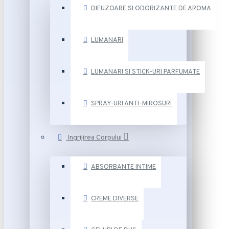
DIFUZOARE SI ODORIZANTE DE AROMA
LUMANARI
LUMANARI SI STICK-URI PARFUMATE
SPRAY-URI ANTI-MIROSURI
Ingrijirea Corpului
ABSORBANTE INTIME
CREME DIVERSE