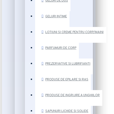
GELURI DE DUS
GELURI INTIME
LOTIUNI SI CREME PENTRU CORP/MAINI
PARFUMURI DE CORP
PREZERVATIVE SI LUBRIFIANTI
PRODUSE DE EPILARE SI RAS
PRODUSE DE INGRIJIRE A UNGHIILOR
SAPUNURI LICHIDE SI SOLIDE