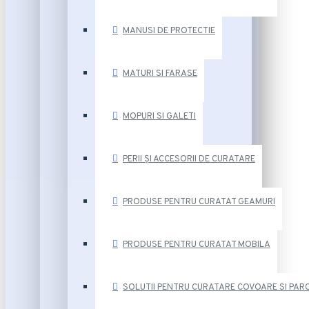
MANUSI DE PROTECTIE
MATURI SI FARASE
MOPURI SI GALETI
PERII ȘI ACCESORII DE CURATARE
PRODUSE PENTRU CURATAT GEAMURI
PRODUSE PENTRU CURATAT MOBILA
SOLUTII PENTRU CURATARE COVOARE SI PAR