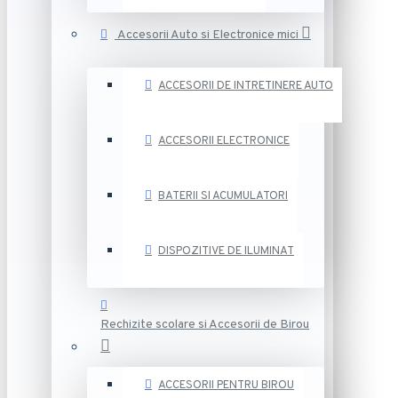
Accesorii Auto si Electronice mici
ACCESORII DE INTRETINERE AUTO
ACCESORII ELECTRONICE
BATERII SI ACUMULATORI
DISPOZITIVE DE ILUMINAT
Rechizite scolare si Accesorii de Birou
ACCESORII PENTRU BIROU